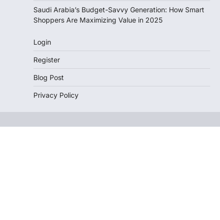
Saudi Arabia’s Budget-Savvy Generation: How Smart
Shoppers Are Maximizing Value in 2025
Login
Register
Blog Post
Privacy Policy