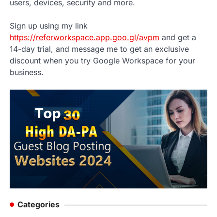
users, devices, security and more.
Sign up using my link
https://referworkspace.app.goo.gl/avpm
and get a
14-day trial, and message me to get an exclusive
discount when you try Google Workspace for your
business.
Categories