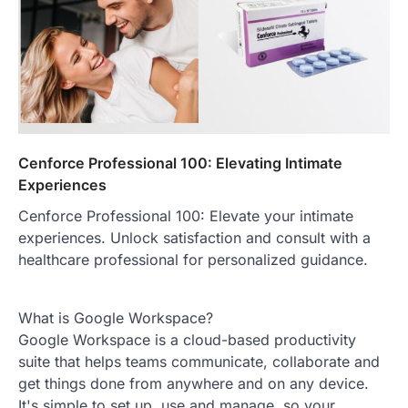
Cenforce Professional 100: Elevating Intimate
Experiences
Cenforce Professional 100: Elevate your intimate
experiences. Unlock satisfaction and consult with a
healthcare professional for personalized guidance.
What is Google Workspace?
Google Workspace is a cloud-based productivity
suite that helps teams communicate, collaborate and
get things done from anywhere and on any device.
It's simple to set up, use and manage, so your