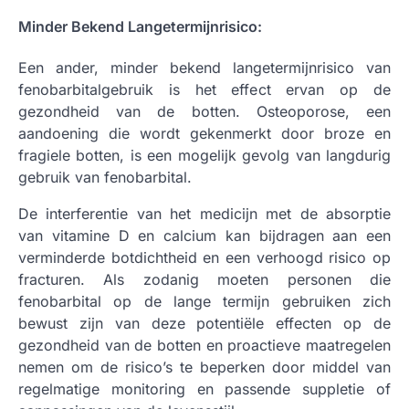
Minder Bekend Langetermijnrisico:
Een ander, minder bekend langetermijnrisico van
fenobarbitalgebruik is het effect ervan op de
gezondheid van de botten. Osteoporose, een
aandoening die wordt gekenmerkt door broze en
fragiele botten, is een mogelijk gevolg van langdurig
gebruik van fenobarbital.
De interferentie van het medicijn met de absorptie
van vitamine D en calcium kan bijdragen aan een
verminderde botdichtheid en een verhoogd risico op
fracturen. Als zodanig moeten personen die
fenobarbital op de lange termijn gebruiken zich
bewust zijn van deze potentiële effecten op de
gezondheid van de botten en proactieve maatregelen
nemen om de risico’s te beperken door middel van
regelmatige monitoring en passende suppletie of