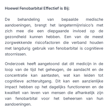
Hoewel Fenobarbital Effectief is Bij:
De behandeling van bepaalde medische
aandoeningen, brengt het langetermijnrisico’s met
zich mee die een diepgaande invloed op de
gezondheid kunnen hebben. Een van de meest
zorgwekkende risicofactoren die verband houden
met langdurig gebruik van fenobarbital is cognitieve
stoornissen.
Onderzoek heeft aangetoond dat dit medicijn in de
loop van de tijd het geheugen, de aandacht en de
concentratie kan aantasten, wat kan leiden tot
cognitieve achteruitgang. Dit kan een aanzienlijke
impact hebben op het dagelijks functioneren en de
kwaliteit van leven van mensen die afhankelijk zijn
van fenobarbital voor het beheersen van hun
aandoeningen.