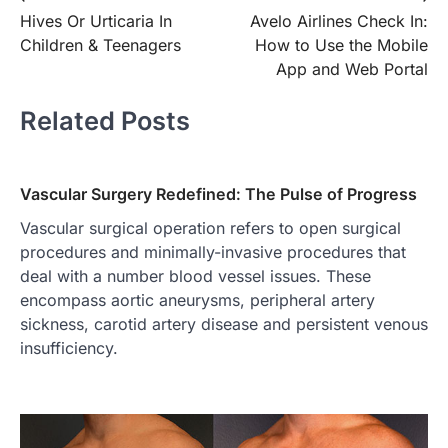
Hives Or Urticaria In
Avelo Airlines Check In:
navigation
Children & Teenagers
How to Use the Mobile
App and Web Portal
Related Posts
Vascular Surgery Redefined: The Pulse of Progress
Vascular surgical operation refers to open surgical
procedures and minimally-invasive procedures that
deal with a number blood vessel issues. These
encompass aortic aneurysms, peripheral artery
sickness, carotid artery disease and persistent venous
insufficiency.