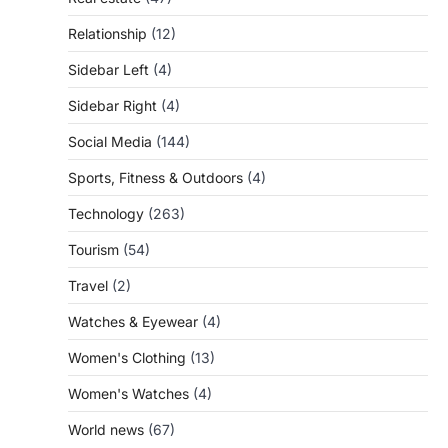
Relationship
(12)
Sidebar Left
(4)
Sidebar Right
(4)
Social Media
(144)
Sports, Fitness & Outdoors
(4)
Technology
(263)
Tourism
(54)
Travel
(2)
Watches & Eyewear
(4)
Women's Clothing
(13)
Women's Watches
(4)
World news
(67)