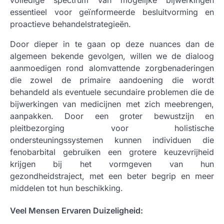
essentieel voor geïnformeerde besluitvorming en
proactieve behandelstrategieën.
Door dieper in te gaan op deze nuances dan de
algemeen bekende gevolgen, willen we de dialoog
aanmoedigen rond alomvattende zorgbenaderingen
die zowel de primaire aandoening die wordt
behandeld als eventuele secundaire problemen die de
bijwerkingen van medicijnen met zich meebrengen,
aanpakken. Door een groter bewustzijn en
pleitbezorging voor holistische
ondersteuningssystemen kunnen individuen die
fenobarbital gebruiken een grotere keuzevrijheid
krijgen bij het vormgeven van hun
gezondheidstraject, met een beter begrip en meer
middelen tot hun beschikking.
Veel Mensen Ervaren Duizeligheid: