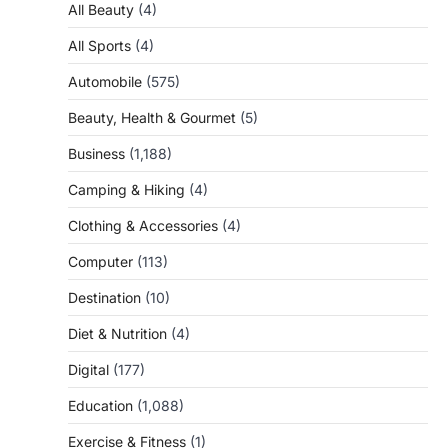
All Beauty
(4)
All Sports
(4)
Automobile
(575)
Beauty, Health & Gourmet
(5)
Business
(1,188)
Camping & Hiking
(4)
Clothing & Accessories
(4)
Computer
(113)
Destination
(10)
Diet & Nutrition
(4)
Digital
(177)
Education
(1,088)
Exercise & Fitness
(1)