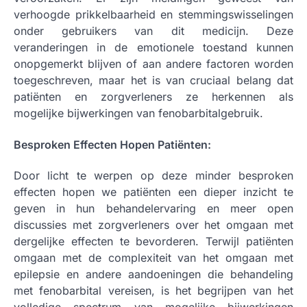
verhoogde prikkelbaarheid en stemmingswisselingen
onder gebruikers van dit medicijn. Deze
veranderingen in de emotionele toestand kunnen
onopgemerkt blijven of aan andere factoren worden
toegeschreven, maar het is van cruciaal belang dat
patiënten en zorgverleners ze herkennen als
mogelijke bijwerkingen van fenobarbitalgebruik.
Besproken Effecten Hopen Patiënten:
Door licht te werpen op deze minder besproken
effecten hopen we patiënten een dieper inzicht te
geven in hun behandelervaring en meer open
discussies met zorgverleners over het omgaan met
dergelijke effecten te bevorderen. Terwijl patiënten
omgaan met de complexiteit van het omgaan met
epilepsie en andere aandoeningen die behandeling
met fenobarbital vereisen, is het begrijpen van het
volledige spectrum van mogelijke bijwerkingen