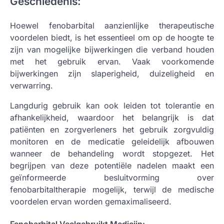
Geschiedenis:
Hoewel fenobarbital aanzienlijke therapeutische
voordelen biedt, is het essentieel om op de hoogte te
zijn van mogelijke bijwerkingen die verband houden
met het gebruik ervan. Vaak voorkomende
bijwerkingen zijn slaperigheid, duizeligheid en
verwarring.
Langdurig gebruik kan ook leiden tot tolerantie en
afhankelijkheid, waardoor het belangrijk is dat
patiënten en zorgverleners het gebruik zorgvuldig
monitoren en de medicatie geleidelijk afbouwen
wanneer de behandeling wordt stopgezet. Het
begrijpen van deze potentiële nadelen maakt een
geïnformeerde besluitvorming over
fenobarbitaltherapie mogelijk, terwijl de medische
voordelen ervan worden gemaximaliseerd.