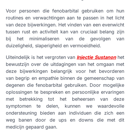
Voor personen die fenobarbital gebruiken om hun
routines en verwachtingen aan te passen in het licht
van deze bijwerkingen. Het vinden van een evenwicht
tussen rust en activiteit kan van cruciaal belang zijn
bij het minimaliseren van de gevolgen van
duizeligheid, slaperigheid en vermoeidheid.
Uiteindelijk is het vergroten van
Injectie Sustanon
het
bewustzijn over de uitdagingen van het omgaan met
deze bijwerkingen belangrijk voor het bevorderen
van begrip en empathie binnen de gemeenschap van
degenen die fenobarbital gebruiken. Door mogelijke
oplossingen te bespreken en persoonlijke ervaringen
met betrekking tot het beheersen van deze
symptomen te delen, kunnen we waardevolle
ondersteuning bieden aan individuen die zich een
weg banen door de ups en downs die met dit
medicijn gepaard gaan.