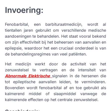
Invoering:
Fenobarbital, een barbituraatmedicijn, wordt al
tientallen jaren gebruikt om verschillende medische
aandoeningen te behandelen. Het staat vooral bekend
om zijn effectiviteit bij het beheersen van aanvallen en
epilepsie, waardoor het een cruciaal onderdeel is van
de behandelingsregimes van veel patiënten.
Het medicijn werkt door de activiteit van het
zenuwstelsel te vertragen en de intensiteit van
Abnormale Elektrische
signalen in de hersenen die
tot epileptische aanvallen leiden, te verminderen.
Bovendien wordt fenobarbital af en toe gebruikt als
kalmerend middel of slaapmiddel vanwege de
kalmerende effecten op het centrale zenuwstelsel.