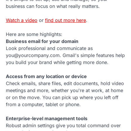
business can focus on what really matters.
Watch a video
or
find out more here
.
Here are some highlights:
Business email for your domain
Look professional and communicate as
you@yourcompany.com. Gmail's simple features help
you build your brand while getting more done.
Access from any location or device
Check emails, share files, edit documents, hold video
meetings and more, whether you're at work, at home
or on the move. You can pick up where you left off
from a computer, tablet or phone.
Enterprise-level management tools
Robust admin settings give you total command over