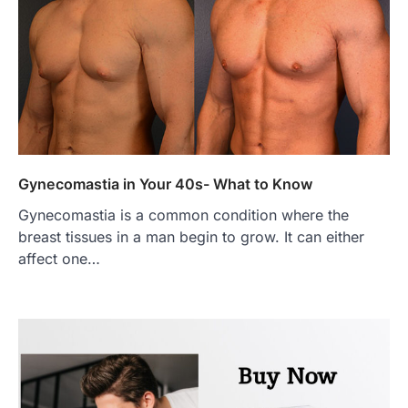
Gynecomastia in Your 40s- What to Know
Gynecomastia is a common condition where the
breast tissues in a man begin to grow. It can either
affect one…