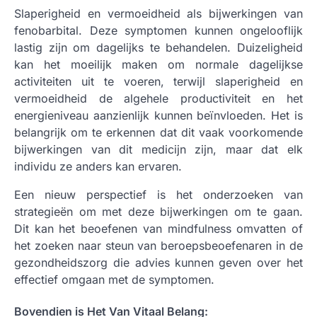
Slaperigheid en vermoeidheid als bijwerkingen van
fenobarbital. Deze symptomen kunnen ongelooflijk
lastig zijn om dagelijks te behandelen. Duizeligheid
kan het moeilijk maken om normale dagelijkse
activiteiten uit te voeren, terwijl slaperigheid en
vermoeidheid de algehele productiviteit en het
energieniveau aanzienlijk kunnen beïnvloeden. Het is
belangrijk om te erkennen dat dit vaak voorkomende
bijwerkingen van dit medicijn zijn, maar dat elk
individu ze anders kan ervaren.
Een nieuw perspectief is het onderzoeken van
strategieën om met deze bijwerkingen om te gaan.
Dit kan het beoefenen van mindfulness omvatten of
het zoeken naar steun van beroepsbeoefenaren in de
gezondheidszorg die advies kunnen geven over het
effectief omgaan met de symptomen.
Bovendien is Het Van Vitaal Belang: