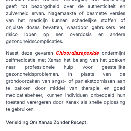
geeft tot bezorgdheid over de authenticiteit en
zuiverheid ervan. Nagemaakte of besmette versies
van het medicijn kunnen schadelijke stoffen of
onjuiste doses bevatten, waardoor gebruikers het
risico lopen op een overdosis en andere
gezondheidscomplicaties.
Naast deze gevaren
Chloordiazepoxide
ondermijnt
zelfmedicatie met Xanax het belang van het zoeken
naar professionele hulp voor geestelijke
gezondheidsproblemen. In plaats van de
grondoorzaken van angst- of paniekstoornissen aan
te pakken door middel van therapie en goed
medicatiebeheer, kunnen individuen onbedoeld hun
toestand verergeren door Xanax als snelle oplossing
te gebruiken.
Verleiding Om Xanax Zonder Recept: