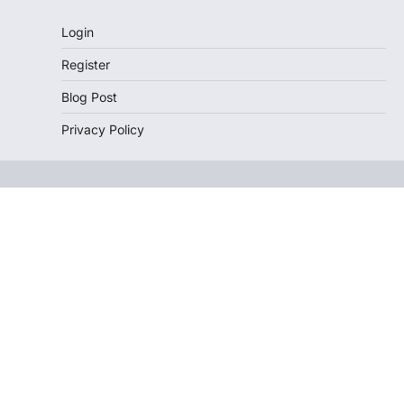
Login
Register
Blog Post
Privacy Policy