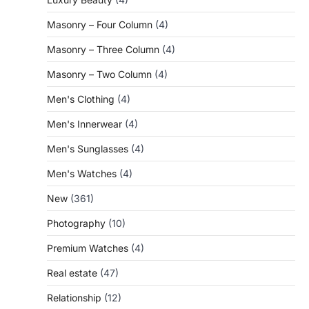
Masonry – Four Column
(4)
Masonry – Three Column
(4)
Masonry – Two Column
(4)
Men's Clothing
(4)
Men's Innerwear
(4)
Men's Sunglasses
(4)
Men's Watches
(4)
New
(361)
Photography
(10)
Premium Watches
(4)
Real estate
(47)
Relationship
(12)