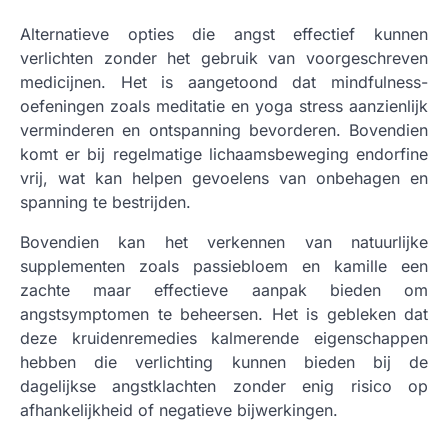
Alternatieve opties die angst effectief kunnen
verlichten zonder het gebruik van voorgeschreven
medicijnen. Het is aangetoond dat mindfulness-
oefeningen zoals meditatie en yoga stress aanzienlijk
verminderen en ontspanning bevorderen. Bovendien
komt er bij regelmatige lichaamsbeweging endorfine
vrij, wat kan helpen gevoelens van onbehagen en
spanning te bestrijden.
Bovendien kan het verkennen van natuurlijke
supplementen zoals passiebloem en kamille een
zachte maar effectieve aanpak bieden om
angstsymptomen te beheersen. Het is gebleken dat
deze kruidenremedies kalmerende eigenschappen
hebben die verlichting kunnen bieden bij de
dagelijkse angstklachten zonder enig risico op
afhankelijkheid of negatieve bijwerkingen.