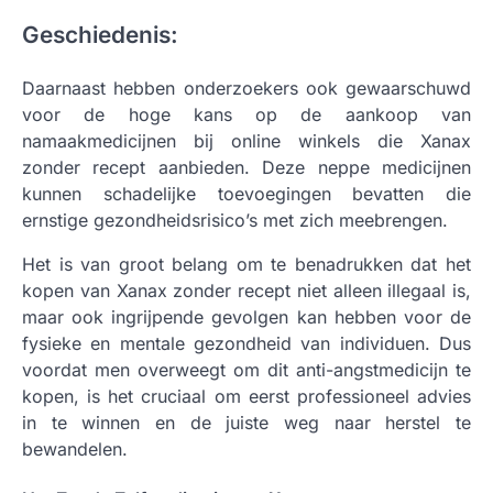
Geschiedenis:
Daarnaast hebben onderzoekers ook gewaarschuwd
voor de hoge kans op de aankoop van
namaakmedicijnen bij online winkels die Xanax
zonder recept aanbieden. Deze neppe medicijnen
kunnen schadelijke toevoegingen bevatten die
ernstige gezondheidsrisico’s met zich meebrengen.
Het is van groot belang om te benadrukken dat het
kopen van Xanax zonder recept niet alleen illegaal is,
maar ook ingrijpende gevolgen kan hebben voor de
fysieke en mentale gezondheid van individuen. Dus
voordat men overweegt om dit anti-angstmedicijn te
kopen, is het cruciaal om eerst professioneel advies
in te winnen en de juiste weg naar herstel te
bewandelen.