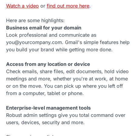
Watch a video
or
find out more here
.
Here are some highlights:
Business email for your domain
Look professional and communicate as
you@yourcompany.com. Gmail's simple features help
you build your brand while getting more done.
Access from any location or device
Check emails, share files, edit documents, hold video
meetings and more, whether you're at work, at home
or on the move. You can pick up where you left off
from a computer, tablet or phone.
Enterprise-level management tools
Robust admin settings give you total command over
users, devices, security and more.