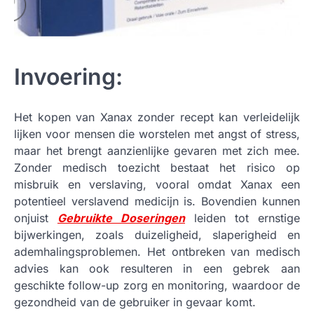
Invoering:
Het kopen van Xanax zonder recept kan verleidelijk
lijken voor mensen die worstelen met angst of stress,
maar het brengt aanzienlijke gevaren met zich mee.
Zonder medisch toezicht bestaat het risico op
misbruik en verslaving, vooral omdat Xanax een
potentieel verslavend medicijn is. Bovendien kunnen
onjuist
Gebruikte Doseringen
leiden tot ernstige
bijwerkingen, zoals duizeligheid, slaperigheid en
ademhalingsproblemen. Het ontbreken van medisch
advies kan ook resulteren in een gebrek aan
geschikte follow-up zorg en monitoring, waardoor de
gezondheid van de gebruiker in gevaar komt.