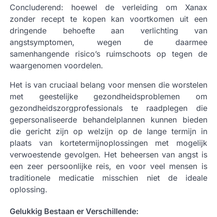
Concluderend: hoewel de verleiding om Xanax
zonder recept te kopen kan voortkomen uit een
dringende behoefte aan verlichting van
angstsymptomen, wegen de daarmee
samenhangende risico’s ruimschoots op tegen de
waargenomen voordelen.
Het is van cruciaal belang voor mensen die worstelen
met geestelijke gezondheidsproblemen om
gezondheidszorgprofessionals te raadplegen die
gepersonaliseerde behandelplannen kunnen bieden
die gericht zijn op welzijn op de lange termijn in
plaats van kortetermijnoplossingen met mogelijk
verwoestende gevolgen. Het beheersen van angst is
een zeer persoonlijke reis, en voor veel mensen is
traditionele medicatie misschien niet de ideale
oplossing.
Gelukkig Bestaan er Verschillende: