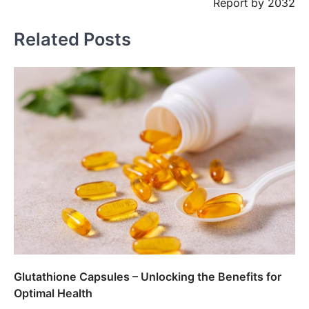
Report by 2032
Related Posts
Glutathione Capsules – Unlocking the Benefits for
Optimal Health