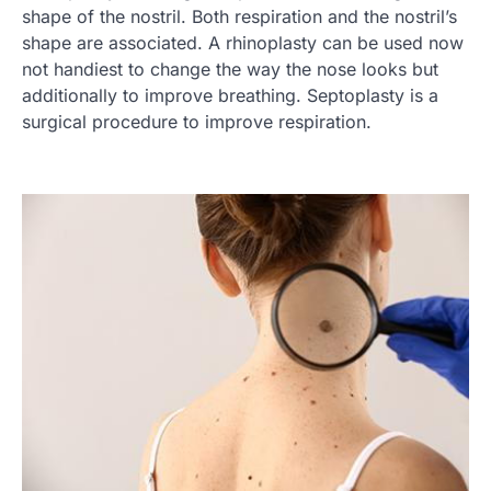
shape of the nostril. Both respiration and the nostril’s
shape are associated. A rhinoplasty can be used now
not handiest to change the way the nose looks but
additionally to improve breathing. Septoplasty is a
surgical procedure to improve respiration.