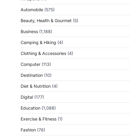
Automobile
(575)
Beauty, Health & Gourmet
(5)
Business
(1,188)
Camping & Hiking
(4)
Clothing & Accessories
(4)
Computer
(113)
Destination
(10)
Diet & Nutrition
(4)
Digital
(177)
Education
(1,088)
Exercise & Fitness
(1)
Fashion
(76)