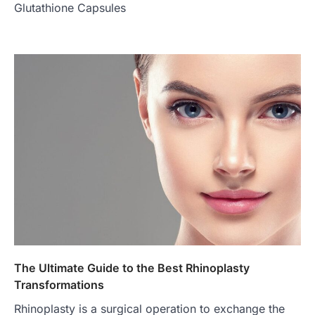
Glutathione Capsules
The Ultimate Guide to the Best Rhinoplasty
Transformations
Rhinoplasty is a surgical operation to exchange the