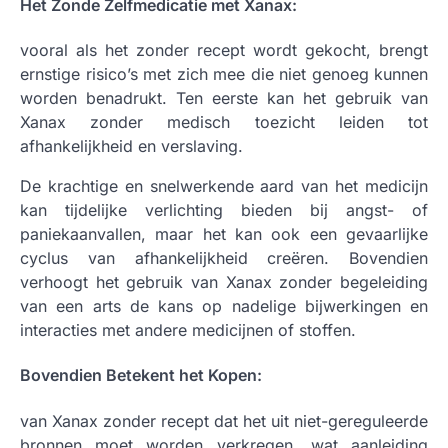
Het Zonde Zelfmedicatie met Xanax:
vooral als het zonder recept wordt gekocht, brengt
ernstige risico’s met zich mee die niet genoeg kunnen
worden benadrukt. Ten eerste kan het gebruik van
Xanax zonder medisch toezicht leiden tot
afhankelijkheid en verslaving.
De krachtige en snelwerkende aard van het medicijn
kan tijdelijke verlichting bieden bij angst- of
paniekaanvallen, maar het kan ook een gevaarlijke
cyclus van afhankelijkheid creëren. Bovendien
verhoogt het gebruik van Xanax zonder begeleiding
van een arts de kans op nadelige bijwerkingen en
interacties met andere medicijnen of stoffen.
Bovendien Betekent het Kopen:
van Xanax zonder recept dat het uit niet-gereguleerde
bronnen moet worden verkregen, wat aanleiding