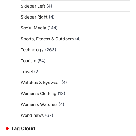
Sidebar Left
(4)
Sidebar Right
(4)
Social Media
(144)
Sports, Fitness & Outdoors
(4)
Technology
(263)
Tourism
(54)
Travel
(2)
Watches & Eyewear
(4)
Women's Clothing
(13)
Women's Watches
(4)
World news
(67)
Tag Cloud