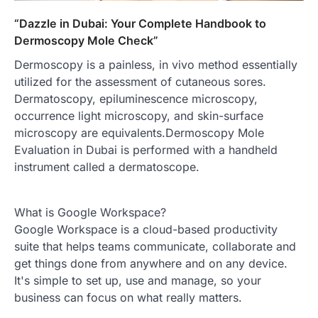
“Dazzle in Dubai: Your Complete Handbook to
Dermoscopy Mole Check”
Dermoscopy is a painless, in vivo method essentially
utilized for the assessment of cutaneous sores.
Dermatoscopy, epiluminescence microscopy,
occurrence light microscopy, and skin-surface
microscopy are equivalents.Dermoscopy Mole
Evaluation in Dubai is performed with a handheld
instrument called a dermatoscope.
What is Google Workspace?
Google Workspace is a cloud-based productivity
suite that helps teams communicate, collaborate and
get things done from anywhere and on any device.
It's simple to set up, use and manage, so your
business can focus on what really matters.