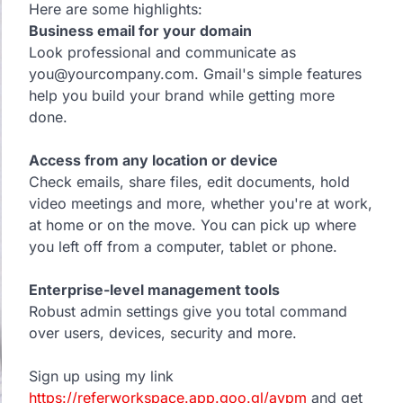
Here are some highlights:
Business email for your domain
Look professional and communicate as
you@yourcompany.com. Gmail's simple features
help you build your brand while getting more
done.
Access from any location or device
Check emails, share files, edit documents, hold
video meetings and more, whether you're at work,
at home or on the move. You can pick up where
you left off from a computer, tablet or phone.
Enterprise-level management tools
Robust admin settings give you total command
over users, devices, security and more.
Sign up using my link
https://referworkspace.app.goo.gl/avpm
and get