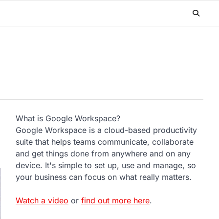
What is Google Workspace?
Google Workspace is a cloud-based productivity
suite that helps teams communicate, collaborate
and get things done from anywhere and on any
device. It's simple to set up, use and manage, so
your business can focus on what really matters.
Watch a video
or
find out more here
.