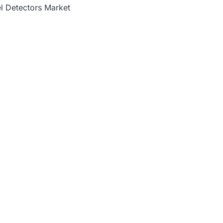
l Detectors Market