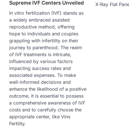
Supreme IVF Centers Unveiled
X-Ray Flat Pane
In vitro fertilization (IVF) stands as
a widely embraced assisted
reproductive method, offering
hope to individuals and couples
grappling with infertility on their
journey to parenthood. The realm
of IVF treatments is intricate,
influenced by various factors
impacting success rates and
associated expenses. To make
well-informed decisions and
enhance the likelihood of a positive
outcome, it is essential to possess
a comprehensive awareness of IVF
costs and to carefully choose the
appropriate center, like Vins
Fertility.