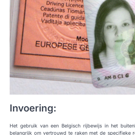
Invoering:
Het gebruik van een Belgisch rijbewijs in het buite
belangrijk om vertrouwd te raken met de specifieke r