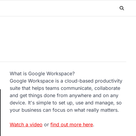
What is Google Workspace?
Google Workspace is a cloud-based productivity
suite that helps teams communicate, collaborate
and get things done from anywhere and on any
device. It's simple to set up, use and manage, so
your business can focus on what really matters.
Watch a video
or
find out more here
.