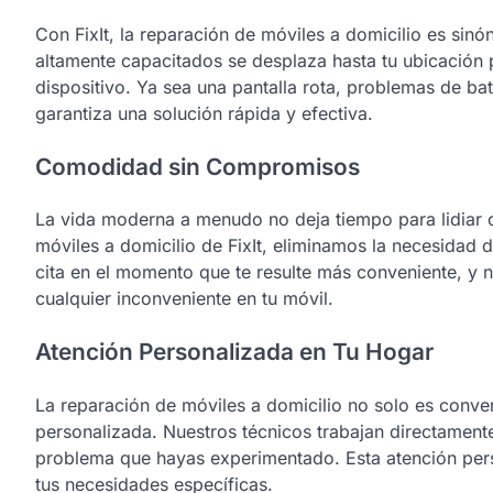
Con FixIt, la reparación de móviles a domicilio es sin
altamente capacitados se desplaza hasta tu ubicación
dispositivo. Ya sea una pantalla rota, problemas de bate
garantiza una solución rápida y efectiva.
Comodidad sin Compromisos
La vida moderna a menudo no deja tiempo para lidiar 
móviles a domicilio de FixIt, eliminamos la necesidad
cita en el momento que te resulte más conveniente, y nu
cualquier inconveniente en tu móvil.
Atención Personalizada en Tu Hogar
La reparación de móviles a domicilio no solo es conve
personalizada. Nuestros técnicos trabajan directamente
problema que hayas experimentado. Esta atención per
tus necesidades específicas.