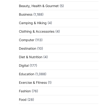
Beauty, Health & Gourmet
(5)
Business
(1,188)
Camping & Hiking
(4)
Clothing & Accessories
(4)
Computer
(113)
Destination
(10)
Diet & Nutrition
(4)
Digital
(177)
Education
(1,088)
Exercise & Fitness
(1)
Fashion
(76)
Food
(28)