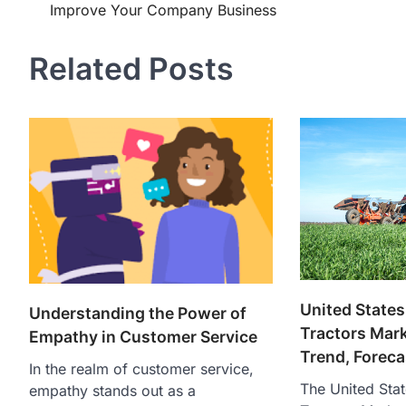
Improve Your Company Business
navigation
Related Posts
United States
Understanding the Power of
Tractors Mark
Empathy in Customer Service
Trend, Forec
In the realm of customer service,
The United Stat
empathy stands out as a