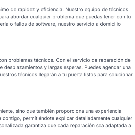
ónimo de rapidez y eficiencia. Nuestro equipo de técnicos
 para abordar cualquier problema que puedas tener con tu
ría o fallos de software, nuestro servicio a domicilio
con problemas técnicos. Con el servicio de reparación de
 de desplazamientos y largas esperas. Puedes agendar una
estros técnicos llegarán a tu puerta listos para solucionar
niente, sino que también proporciona una experiencia
 contigo, permitiéndote explicar detalladamente cualquier
sonalizada garantiza que cada reparación sea adaptada a