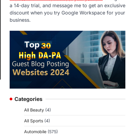
a 14-day trial, and message me to get an exclusive
discount when you try Google Workspace for your
business.
Categories
All Beauty
(4)
All Sports
(4)
Automobile
(575)