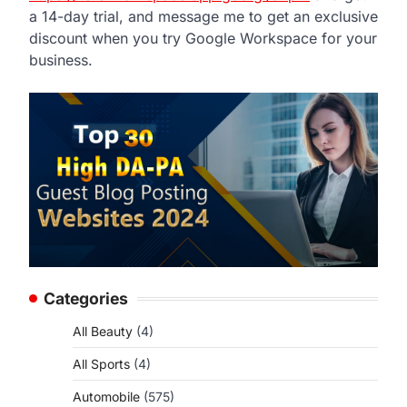
a 14-day trial, and message me to get an exclusive
discount when you try Google Workspace for your
business.
Categories
All Beauty
(4)
All Sports
(4)
Automobile
(575)