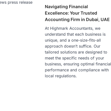
ews press release
Navigating Financial
Excellence: Your Trusted
Accounting Firm in Dubai, UAE
At Highmark Accountants, we
understand that each business is
unique, and a one-size-fits-all
approach doesn’t suffice. Our
tailored solutions are designed to
meet the specific needs of your
business, ensuring optimal financia
performance and compliance with
local regulations.