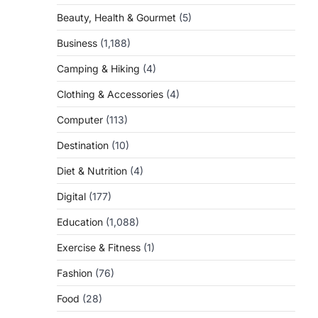
Beauty, Health & Gourmet
(5)
Business
(1,188)
Camping & Hiking
(4)
Clothing & Accessories
(4)
Computer
(113)
Destination
(10)
Diet & Nutrition
(4)
Digital
(177)
Education
(1,088)
Exercise & Fitness
(1)
Fashion
(76)
Food
(28)