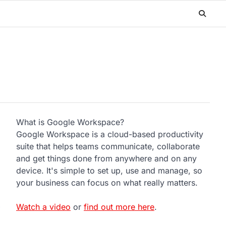
What is Google Workspace?
Google Workspace is a cloud-based productivity
suite that helps teams communicate, collaborate
and get things done from anywhere and on any
device. It's simple to set up, use and manage, so
your business can focus on what really matters.
Watch a video
or
find out more here
.