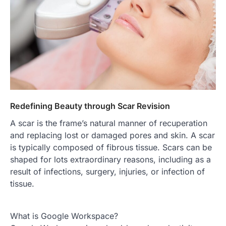
Redefining Beauty through Scar Revision
A scar is the frame’s natural manner of recuperation
and replacing lost or damaged pores and skin. A scar
is typically composed of fibrous tissue. Scars can be
shaped for lots extraordinary reasons, including as a
result of infections, surgery, injuries, or infection of
tissue.
What is Google Workspace?