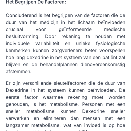
Het Begrijpen De Factoren:
Concluderend is het begrijpen van de factoren die de
duur van het medicijn in het lichaam beïnvloeden
cruciaal voor geïnformeerde medische
besluitvorming. Door rekening te houden met
individuele variabiliteit en unieke fysiologische
kenmerken kunnen zorgverleners beter voorspellen
hoe lang dexedrine in het systeem van een patiënt zal
blijven en de behandelplannen dienovereenkomstig
afstemmen.
Er zijn verschillende sleutelfactoren die de duur van
Dexedrine in het systeem kunnen beïnvloeden. De
eerste factor waarmee rekening moet worden
gehouden, is het metabolisme. Personen met een
sneller metabolisme kunnen Dexedrine sneller
verwerken en elimineren dan mensen met een
langzamer metabolisme, wat van invloed is op hoe