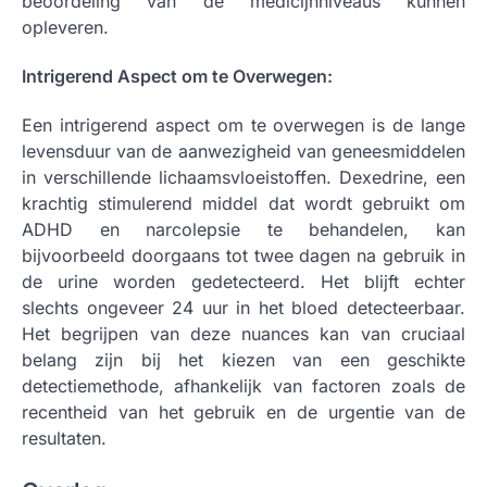
beoordeling van de medicijnniveaus kunnen
opleveren.
Intrigerend Aspect om te Overwegen:
Een intrigerend aspect om te overwegen is de lange
levensduur van de aanwezigheid van geneesmiddelen
in verschillende lichaamsvloeistoffen. Dexedrine, een
krachtig stimulerend middel dat wordt gebruikt om
ADHD en narcolepsie te behandelen, kan
bijvoorbeeld doorgaans tot twee dagen na gebruik in
de urine worden gedetecteerd. Het blijft echter
slechts ongeveer 24 uur in het bloed detecteerbaar.
Het begrijpen van deze nuances kan van cruciaal
belang zijn bij het kiezen van een geschikte
detectiemethode, afhankelijk van factoren zoals de
recentheid van het gebruik en de urgentie van de
resultaten.