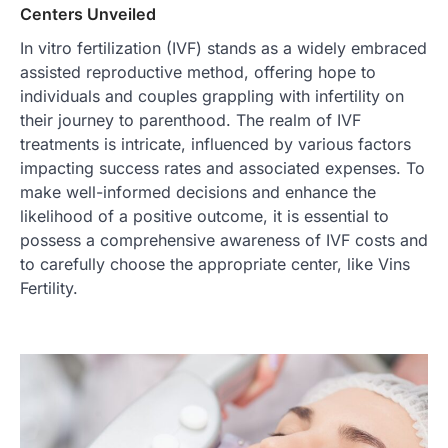
Centers Unveiled
In vitro fertilization (IVF) stands as a widely embraced
assisted reproductive method, offering hope to
individuals and couples grappling with infertility on
their journey to parenthood. The realm of IVF
treatments is intricate, influenced by various factors
impacting success rates and associated expenses. To
make well-informed decisions and enhance the
likelihood of a positive outcome, it is essential to
possess a comprehensive awareness of IVF costs and
to carefully choose the appropriate center, like Vins
Fertility.