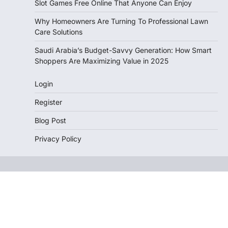
Slot Games Free Online That Anyone Can Enjoy
Why Homeowners Are Turning To Professional Lawn
Care Solutions
Saudi Arabia’s Budget-Savvy Generation: How Smart
Shoppers Are Maximizing Value in 2025
Login
Register
Blog Post
Privacy Policy