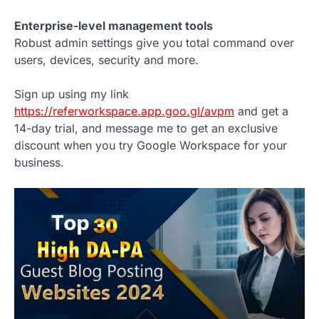
Enterprise-level management tools
Robust admin settings give you total command over
users, devices, security and more.
Sign up using my link
https://referworkspace.app.goo.gl/avpm
and get a
14-day trial, and message me to get an exclusive
discount when you try Google Workspace for your
business.