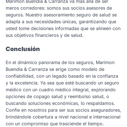
Marimon Buendia & Carranza va más allá de ser
meros corredores: somos sus socios asesores de
seguros. Nuestro asesoramiento seguro de salud se
adapta a sus necesidades únicas, garantizando que
usted tome decisiones informadas que se alineen con
sus objetivos financieros y de salud.
Conclusión
En el dinámico panorama de los seguros, Marimon
Buendia & Carranza se erige como modelo de
confiabilidad, con un legado basado en la confianza
y la excelencia. Ya sea que esté buscando un seguro
médico con un cuadro médico integral, explorando
opciones de copago salud y reembolso salud, o
buscando soluciones económicas, lo respaldamos.
Confíe en nosotros para ser sus socios aseguradores,
brindándole cobertura a nivel nacional e internacional
con un compromiso que trasciende el tiempo.