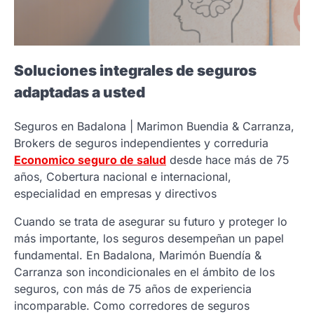
Soluciones integrales de seguros
adaptadas a usted
Seguros en Badalona | Marimon Buendia & Carranza,
Brokers de seguros independientes y correduria
Economico seguro de salud
desde hace más de 75
años, Cobertura nacional e internacional,
especialidad en empresas y directivos
Cuando se trata de asegurar su futuro y proteger lo
más importante, los seguros desempeñan un papel
fundamental. En Badalona, Marimón Buendía &
Carranza son incondicionales en el ámbito de los
seguros, con más de 75 años de experiencia
incomparable. Como corredores de seguros