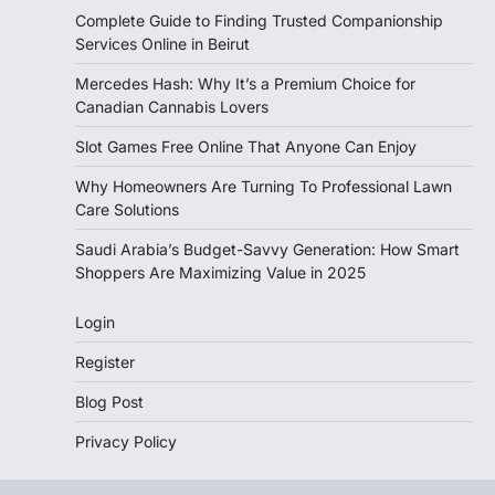
Complete Guide to Finding Trusted Companionship
Services Online in Beirut
Mercedes Hash: Why It’s a Premium Choice for
Canadian Cannabis Lovers
Slot Games Free Online That Anyone Can Enjoy
Why Homeowners Are Turning To Professional Lawn
Care Solutions
Saudi Arabia’s Budget-Savvy Generation: How Smart
Shoppers Are Maximizing Value in 2025
Login
Register
Blog Post
Privacy Policy