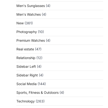
Men's Sunglasses
(4)
Men's Watches
(4)
New
(361)
Photography
(10)
Premium Watches
(4)
Real estate
(47)
Relationship
(12)
Sidebar Left
(4)
Sidebar Right
(4)
Social Media
(144)
Sports, Fitness & Outdoors
(4)
Technology
(263)