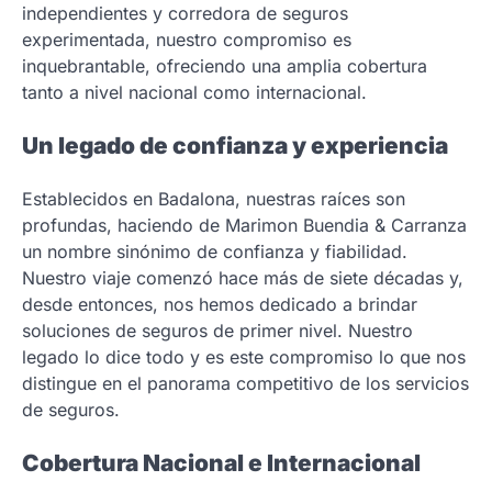
independientes y corredora de seguros
experimentada, nuestro compromiso es
inquebrantable, ofreciendo una amplia cobertura
tanto a nivel nacional como internacional.
Un legado de confianza y experiencia
Establecidos en Badalona, nuestras raíces son
profundas, haciendo de Marimon Buendia & Carranza
un nombre sinónimo de confianza y fiabilidad.
Nuestro viaje comenzó hace más de siete décadas y,
desde entonces, nos hemos dedicado a brindar
soluciones de seguros de primer nivel. Nuestro
legado lo dice todo y es este compromiso lo que nos
distingue en el panorama competitivo de los servicios
de seguros.
Cobertura Nacional e Internacional