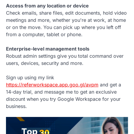
Access from any location or device
Check emails, share files, edit documents, hold video
meetings and more, whether you're at work, at home
or on the move. You can pick up where you left off
from a computer, tablet or phone.
Enterprise-level management tools
Robust admin settings give you total command over
users, devices, security and more.
Sign up using my link
https://referworkspace.app.goo.gl/avpm
and get a
14-day trial, and message me to get an exclusive
discount when you try Google Workspace for your
business.