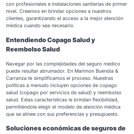
con profesionales e instalaciones sanitarias de primer
nivel. Creemos en brindar opciones a nuestros
clientes, garantizando el acceso a la mejor atención
médica cuando sea necesario.
Entendiendo Copago Salud y
Reembolso Salud
Navegar por las complejidades del seguro médico
puede resultar abrumador. En Marimon Buendia &
Carranza te simplificamos el proceso. Nuestras
políticas a menudo incluyen opciones de copago
salud (copago por servicios de salud) y reembolso
salud. Estas características le brindan flexibilidad,
permitiéndole elegir el modelo de atención médica
que se alinee con sus preferencias y presupuesto.
Soluciones económicas de seguros de