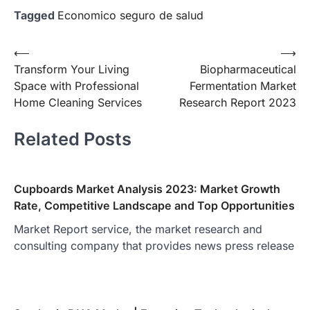
Tagged
Economico seguro de salud
Post
⟵
⟶
Transform Your Living
Biopharmaceutical
navigation
Space with Professional
Fermentation Market
Home Cleaning Services
Research Report 2023
Related Posts
Cupboards Market Analysis 2023: Market Growth
Rate, Competitive Landscape and Top Opportunities
Market Report service, the market research and
consulting company that provides news press release