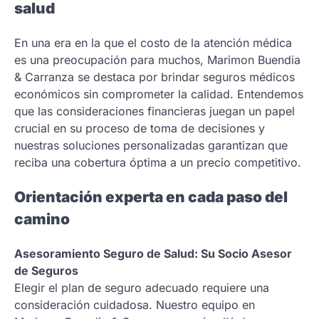
salud
En una era en la que el costo de la atención médica
es una preocupación para muchos, Marimon Buendia
& Carranza se destaca por brindar seguros médicos
económicos sin comprometer la calidad. Entendemos
que las consideraciones financieras juegan un papel
crucial en su proceso de toma de decisiones y
nuestras soluciones personalizadas garantizan que
reciba una cobertura óptima a un precio competitivo.
Orientación experta en cada paso del
camino
Asesoramiento Seguro de Salud: Su Socio Asesor
de Seguros
Elegir el plan de seguro adecuado requiere una
consideración cuidadosa. Nuestro equipo en