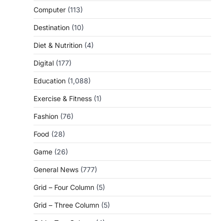
Computer
(113)
Destination
(10)
Diet & Nutrition
(4)
Digital
(177)
Education
(1,088)
Exercise & Fitness
(1)
Fashion
(76)
Food
(28)
Game
(26)
General News
(777)
Grid – Four Column
(5)
Grid – Three Column
(5)