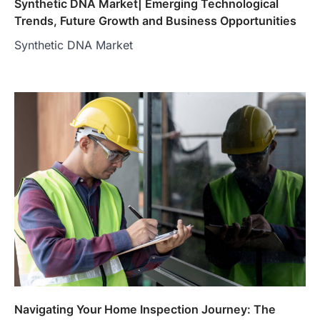
Synthetic DNA Market| Emerging Technological
Trends, Future Growth and Business Opportunities
Synthetic DNA Market
Navigating Your Home Inspection Journey: The