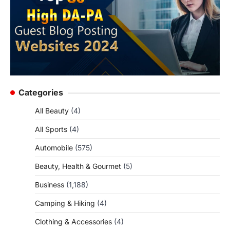
Categories
All Beauty
(4)
All Sports
(4)
Automobile
(575)
Beauty, Health & Gourmet
(5)
Business
(1,188)
Camping & Hiking
(4)
Clothing & Accessories
(4)