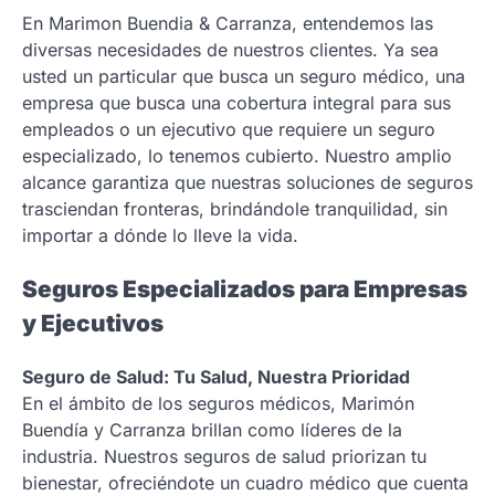
En Marimon Buendia & Carranza, entendemos las
diversas necesidades de nuestros clientes. Ya sea
usted un particular que busca un seguro médico, una
empresa que busca una cobertura integral para sus
empleados o un ejecutivo que requiere un seguro
especializado, lo tenemos cubierto. Nuestro amplio
alcance garantiza que nuestras soluciones de seguros
trasciendan fronteras, brindándole tranquilidad, sin
importar a dónde lo lleve la vida.
Seguros Especializados para Empresas
y Ejecutivos
Seguro de Salud: Tu Salud, Nuestra Prioridad
En el ámbito de los seguros médicos, Marimón
Buendía y Carranza brillan como líderes de la
industria. Nuestros seguros de salud priorizan tu
bienestar, ofreciéndote un cuadro médico que cuenta