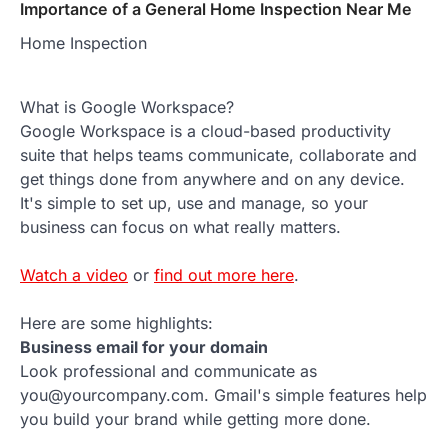
Importance of a General Home Inspection Near Me
Home Inspection
What is Google Workspace?
Google Workspace is a cloud-based productivity
suite that helps teams communicate, collaborate and
get things done from anywhere and on any device.
It's simple to set up, use and manage, so your
business can focus on what really matters.
Watch a video
or
find out more here
.
Here are some highlights:
Business email for your domain
Look professional and communicate as
you@yourcompany.com. Gmail's simple features help
you build your brand while getting more done.