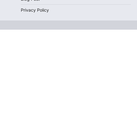
Privacy Policy