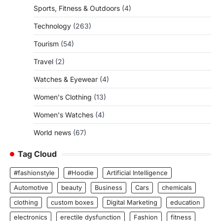
Sports, Fitness & Outdoors
(4)
Technology
(263)
Tourism
(54)
Travel
(2)
Watches & Eyewear
(4)
Women's Clothing
(13)
Women's Watches
(4)
World news
(67)
Tag Cloud
#fashionstyle
#Hoodie
Artificial Intelligence
Automotive
beauty
Business
Cars
chemicals
clothing
custom boxes
Digital Marketing
education
electronics
erectile dysfunction
Fashion
fitness