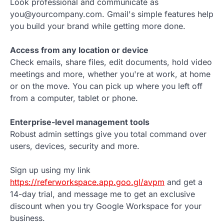
Look professional and communicate as
you@yourcompany.com. Gmail's simple features help
you build your brand while getting more done.
Access from any location or device
Check emails, share files, edit documents, hold video
meetings and more, whether you're at work, at home
or on the move. You can pick up where you left off
from a computer, tablet or phone.
Enterprise-level management tools
Robust admin settings give you total command over
users, devices, security and more.
Sign up using my link
https://referworkspace.app.goo.gl/avpm
and get a
14-day trial, and message me to get an exclusive
discount when you try Google Workspace for your
business.