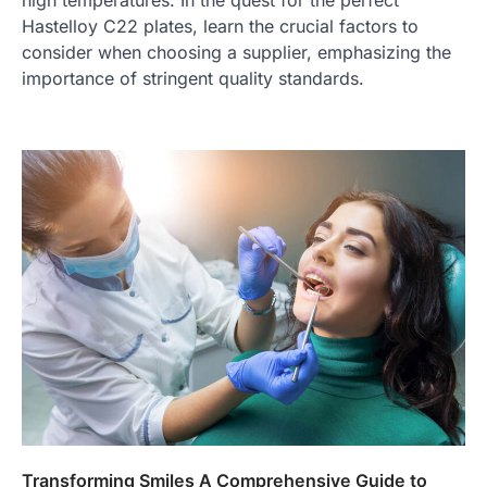
Hastelloy C22 plates, learn the crucial factors to
consider when choosing a supplier, emphasizing the
importance of stringent quality standards.
Transforming Smiles A Comprehensive Guide to