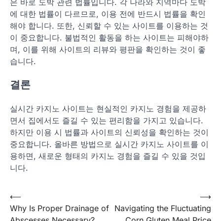
은 바로 도박 관련 법률입니다. 각 나라와 지역마다 도박
에 대한 법률이 다르므로, 이용 전에 반드시 법률을 확인
해야 합니다. 또한, 신뢰할 수 있는 사이트를 이용하는 것
이 중요합니다. 불법적인 활동을 하는 사이트는 피해야하
며, 이를 위해 사이트의 리뷰와 평판을 확인하는 것이 좋
습니다.
결론
실시간 카지노 사이트는 현실적인 카지노 경험을 제공하
면서 집에서도 즐길 수 있는 편리함을 가지고 있습니다.
하지만 이용 시 법률과 사이트의 신뢰성을 확인하는 것이
중요합니다. 올바른 방법으로 실시간 카지노 사이트를 이
용하면, 새로운 형태의 카지노 경험을 즐길 수 있을 것입
니다.
Post
⟵
⟶
Why Is Proper Drainage of
Navigating the Fluctuating
navigation
Abscesses Necessary?
Corn Gluten Meal Price