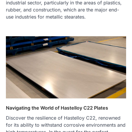
industrial sector, particularly in the areas of plastics,
rubber, and construction, which are the major end-
use industries for metallic stearates.
Navigating the World of Hastelloy C22 Plates
Discover the resilience of Hastelloy C22, renowned
for its ability to withstand corrosive environments and
high temperatures. In the quest for the perfect