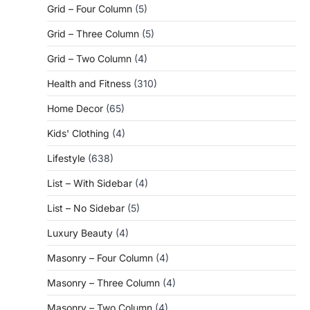
Grid – Four Column
(5)
Grid – Three Column
(5)
Grid – Two Column
(4)
Health and Fitness
(310)
Home Decor
(65)
Kids' Clothing
(4)
Lifestyle
(638)
List – With Sidebar
(4)
List – No Sidebar
(5)
Luxury Beauty
(4)
Masonry – Four Column
(4)
Masonry – Three Column
(4)
Masonry – Two Column
(4)