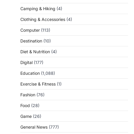
Camping & Hiking
(4)
Clothing & Accessories
(4)
Computer
(113)
Destination
(10)
Diet & Nutrition
(4)
Digital
(177)
Education
(1,088)
Exercise & Fitness
(1)
Fashion
(76)
Food
(28)
Game
(26)
General News
(777)