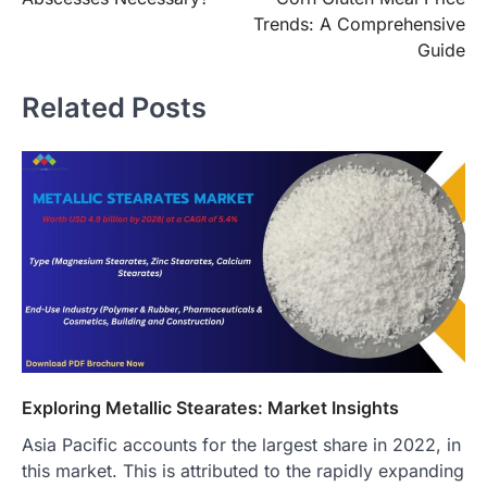
Trends: A Comprehensive
Guide
Related Posts
Exploring Metallic Stearates: Market Insights
Asia Pacific accounts for the largest share in 2022, in
this market. This is attributed to the rapidly expanding