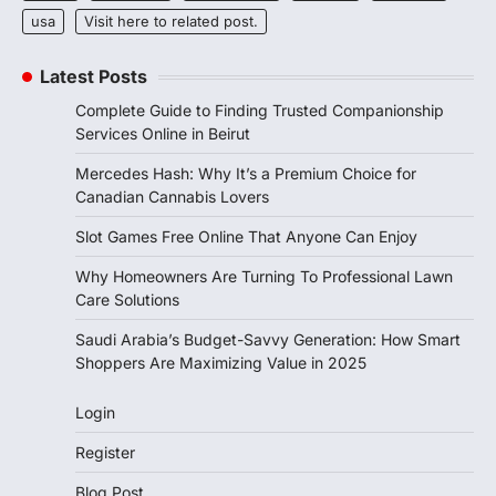
usa
Visit here to related post.
Latest Posts
Complete Guide to Finding Trusted Companionship
Services Online in Beirut
Mercedes Hash: Why It’s a Premium Choice for
Canadian Cannabis Lovers
Slot Games Free Online That Anyone Can Enjoy
Why Homeowners Are Turning To Professional Lawn
Care Solutions
Saudi Arabia’s Budget-Savvy Generation: How Smart
Shoppers Are Maximizing Value in 2025
Login
Register
Blog Post