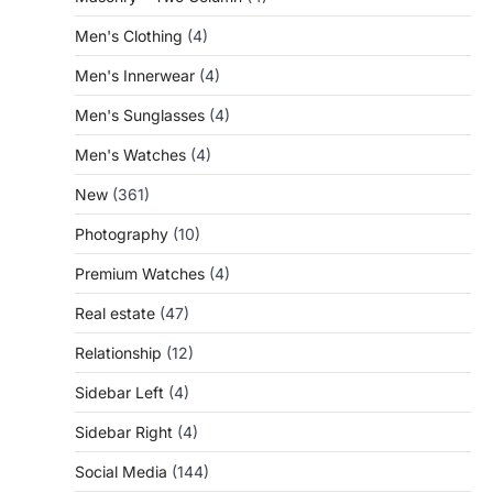
Men's Clothing
(4)
Men's Innerwear
(4)
Men's Sunglasses
(4)
Men's Watches
(4)
New
(361)
Photography
(10)
Premium Watches
(4)
Real estate
(47)
Relationship
(12)
Sidebar Left
(4)
Sidebar Right
(4)
Social Media
(144)