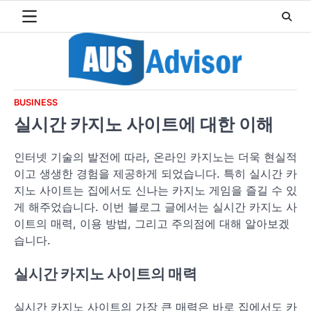
Skip
to
content
BUSINESS
실시간 카지노 사이트에 대한 이해
인터넷 기술의 발전에 따라, 온라인 카지노는 더욱 현실적
이고 생생한 경험을 제공하게 되었습니다. 특히 실시간 카
지노 사이트는 집에서도 신나는 카지노 게임을 즐길 수 있
게 해주었습니다. 이번 블로그 글에서는 실시간 카지노 사
이트의 매력, 이용 방법, 그리고 주의점에 대해 알아보겠
습니다.
실시간 카지노 사이트의 매력
실시간 카지노 사이트의 가장 큰 매력은 바로 집에서도 카