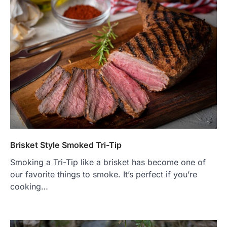
Brisket Style Smoked Tri-Tip
Smoking a Tri-Tip like a brisket has become one of
our favorite things to smoke. It’s perfect if you’re
cooking…