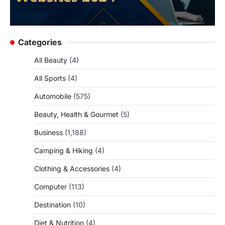
Categories
All Beauty
(4)
All Sports
(4)
Automobile
(575)
Beauty, Health & Gourmet
(5)
Business
(1,188)
Camping & Hiking
(4)
Clothing & Accessories
(4)
Computer
(113)
Destination
(10)
Diet & Nutrition
(4)