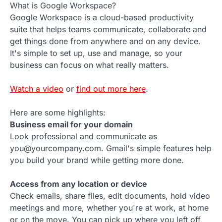
What is Google Workspace?
Google Workspace is a cloud-based productivity
suite that helps teams communicate, collaborate and
get things done from anywhere and on any device.
It's simple to set up, use and manage, so your
business can focus on what really matters.
Watch a video
or
find out more here
.
Here are some highlights:
Business email for your domain
Look professional and communicate as
you@yourcompany.com. Gmail's simple features help
you build your brand while getting more done.
Access from any location or device
Check emails, share files, edit documents, hold video
meetings and more, whether you're at work, at home
or on the move. You can pick up where you left off