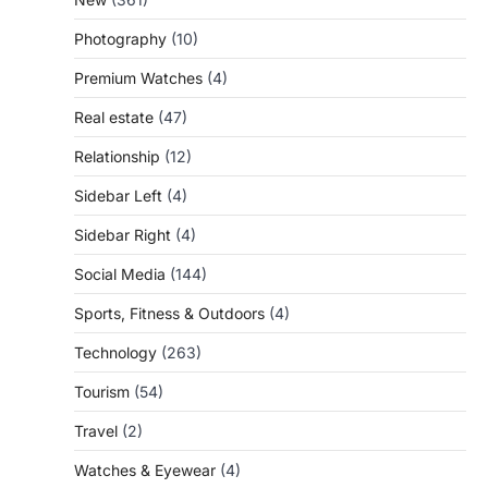
Photography
(10)
Premium Watches
(4)
Real estate
(47)
Relationship
(12)
Sidebar Left
(4)
Sidebar Right
(4)
Social Media
(144)
Sports, Fitness & Outdoors
(4)
Technology
(263)
Tourism
(54)
Travel
(2)
Watches & Eyewear
(4)