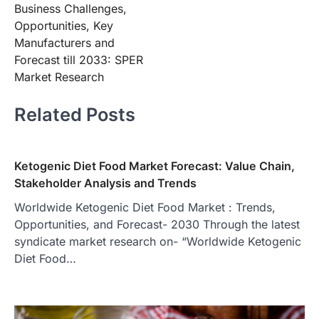
Business Challenges,
Opportunities, Key
Manufacturers and
Forecast till 2033: SPER
Market Research
Related Posts
Ketogenic Diet Food Market Forecast: Value Chain,
Stakeholder Analysis and Trends
Worldwide Ketogenic Diet Food Market : Trends,
Opportunities, and Forecast- 2030 Through the latest
syndicate market research on- “Worldwide Ketogenic
Diet Food…