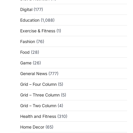
Digital
(177)
Education
(1,088)
Exercise & Fitness
(1)
Fashion
(76)
Food
(28)
Game
(26)
General News
(777)
Grid – Four Column
(5)
Grid – Three Column
(5)
Grid – Two Column
(4)
Health and Fitness
(310)
Home Decor
(65)