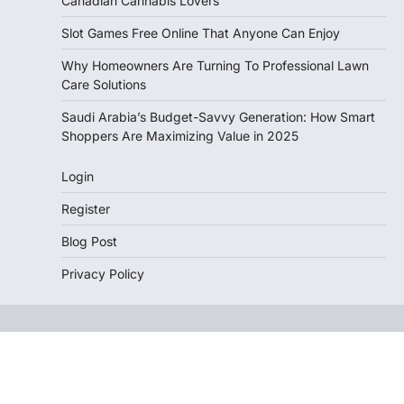
Canadian Cannabis Lovers
Slot Games Free Online That Anyone Can Enjoy
Why Homeowners Are Turning To Professional Lawn
Care Solutions
Saudi Arabia’s Budget-Savvy Generation: How Smart
Shoppers Are Maximizing Value in 2025
Login
Register
Blog Post
Privacy Policy