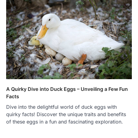
A Quirky Dive into Duck Eggs – Unveiling a Few Fun
Facts
Dive into the delightful world of duck eggs with
quirky facts! Discover the unique traits and benefits
of these eggs in a fun and fascinating exploration.