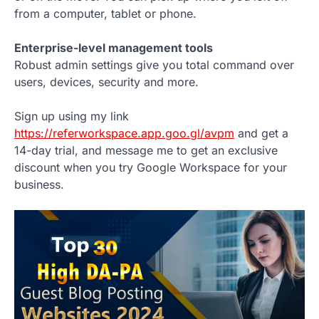
from a computer, tablet or phone.
Enterprise-level management tools
Robust admin settings give you total command over
users, devices, security and more.
Sign up using my link
https://referworkspace.app.goo.gl/avpm
and get a
14-day trial, and message me to get an exclusive
discount when you try Google Workspace for your
business.